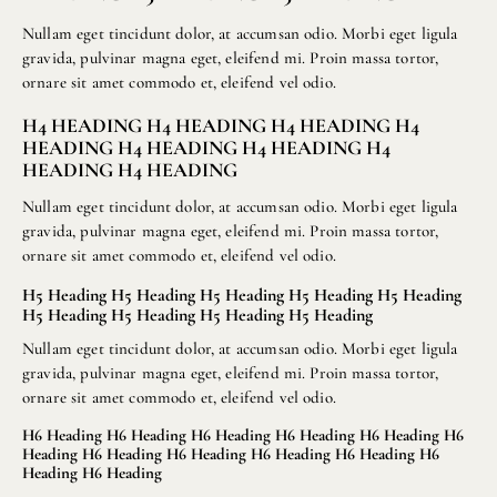
Nullam eget tincidunt dolor, at accumsan odio. Morbi eget ligula
gravida, pulvinar magna eget, eleifend mi. Proin massa tortor,
ornare sit amet commodo et, eleifend vel odio.
H4 HEADING H4 HEADING H4 HEADING H4
HEADING H4 HEADING H4 HEADING H4
HEADING H4 HEADING
Nullam eget tincidunt dolor, at accumsan odio. Morbi eget ligula
gravida, pulvinar magna eget, eleifend mi. Proin massa tortor,
ornare sit amet commodo et, eleifend vel odio.
H5 Heading H5 Heading H5 Heading H5 Heading H5 Heading
H5 Heading H5 Heading H5 Heading H5 Heading
Nullam eget tincidunt dolor, at accumsan odio. Morbi eget ligula
gravida, pulvinar magna eget, eleifend mi. Proin massa tortor,
ornare sit amet commodo et, eleifend vel odio.
H6 Heading H6 Heading H6 Heading H6 Heading H6 Heading H6
Heading H6 Heading H6 Heading H6 Heading H6 Heading H6
Heading H6 Heading