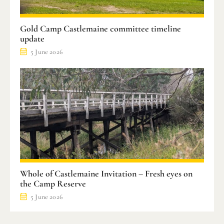
Gold Camp Castlemaine committee timeline
update
5 June 2026
Whole of Castlemaine Invitation – Fresh eyes on
the Camp Reserve
5 June 2026